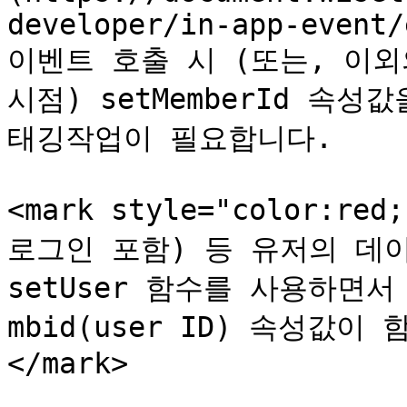
developer/in-app-event/
이벤트 호출 시 (또는, 이
시점) setMemberId 속
태깅작업이 필요합니다.

<mark style="color:r
로그인 포함) 등 유저의 데
setUser 함수를 사용하면서 s
mbid(user ID) 속성값
</mark>
