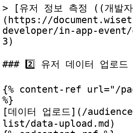
> [유저 정보 측정 ((개발
(https://document.wiset
developer/in-app-event/
3)

### 2️⃣ 유저 데이터 업로드

{% content-ref url="/pa
%}

[데이터 업로드](/audience/u
list/data-upload.md)
