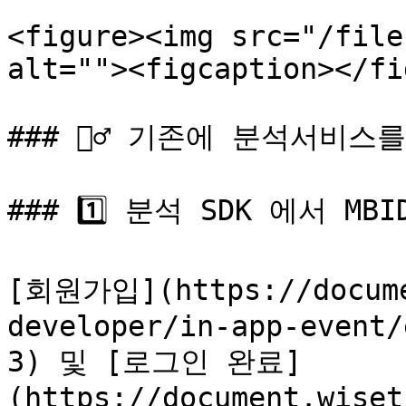
<figure><img src="/file
alt=""><figcaption></fi
### 🙋‍♂️ 기존에 분석서비스
### 1️⃣ 분석 SDK 에서 MBI
[회원가입](https://docume
developer/in-app-event/
3) 및 [로그인 완료]
(https://document.wiset