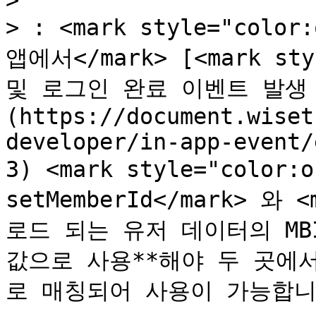
>

> : <mark style="colo
앱에서</mark> [<mark sty
및 로그인 완료 이벤트 발생 시
(https://document.wiset
developer/in-app-event/
3) <mark style="color:
setMemberId</mark> 와 <
로드 되는 유저 데이터의 MBID
값으로 사용**해야 두 곳에
로 매칭되어 사용이 가능합니다