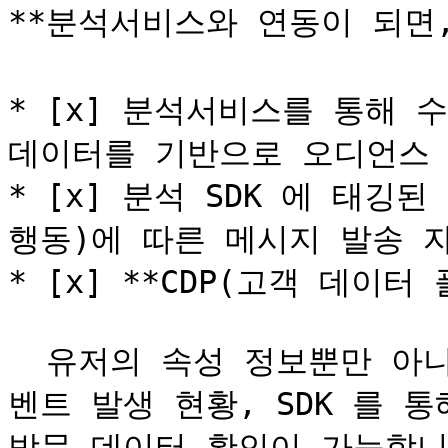
**분석서비스와 연동이 되면, 
* [x] 분석서비스를 통해 수
데이터를 기반으로 오디언스 생
* [x] 분석 SDK 에 태깅
행동)에 따른 메시지 발송 자
* [x] **CDP(고객 데이
  유저의 속성 정보뿐만 아니라 개별 유저의 최근 7일간의 이
벤트 발생 현황, SDK 를 통
방문 데이터 확인이 가능합니다.