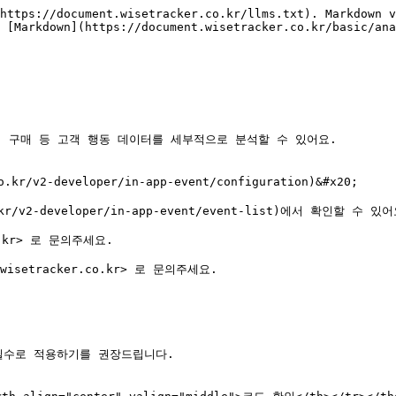
https://document.wisetracker.co.kr/llms.txt). Markdown v
 [Markdown](https://document.wisetracker.co.kr/basic/ana
 구매 등 고객 행동 데이터를 세부적으로 분석할 수 있어요.

r/v2-developer/in-app-event/configuration)&#x20;

r/v2-developer/in-app-event/event-list)에서 확인할 수 있어
.kr> 로 문의주세요.

etracker.co.kr> 로 문의주세요.

필수로 적용하기를 권장드립니다.
