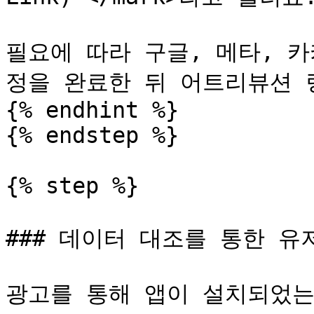
필요에 따라 구글, 메타, 
정을 완료한 뒤 어트리뷰션 
{% endhint %}

{% endstep %}

{% step %}

### 데이터 대조를 통한 유저
광고를 통해 앱이 설치되었는