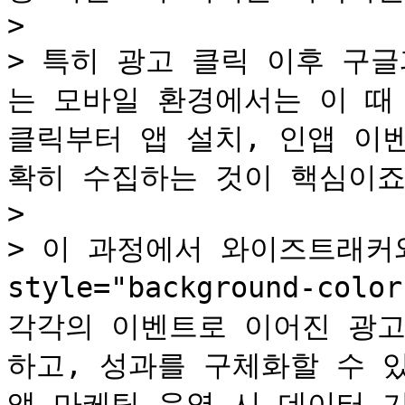
>

> 특히 광고 클릭 이후 구
는 모바일 환경에서는 이 때
클릭부터 앱 설치, 인앱 이
확히 수집하는 것이 핵심이죠.
>

> 이 과정에서 와이즈트래커와
style="background-co
각각의 이벤트로 이어진 광고
하고, 성과를 구체화할 수 있도
앱 마케팅 운영 시 데이터 