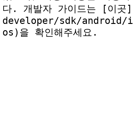
다. 개발자 가이드는 [이곳](
developer/sdk/android/i