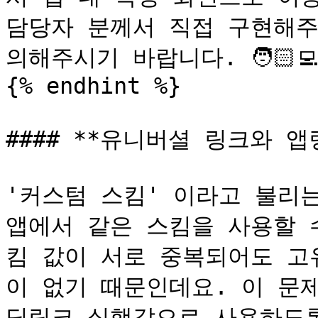
담당자 분께서 직접 구현해주
의해주시기 바랍니다. 🧑🏻‍💻
{% endhint %}

#### **유니버셜 링크와 앱링
'커스텀 스킴' 이라고 불리는
앱에서 같은 스킴을 사용할 
킴 값이 서로 중복되어도 고
이 없기 때문인데요. 이 문
딥링크 실행값으로 사용하도록