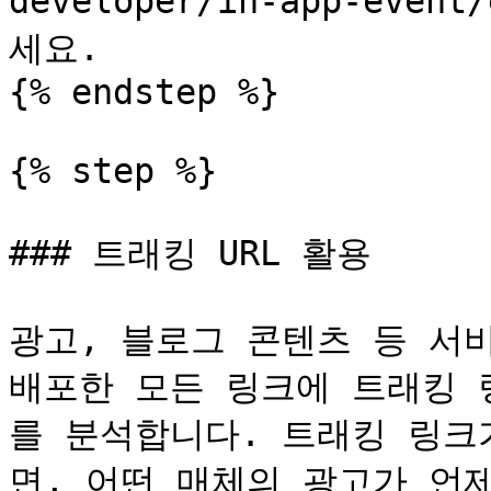
developer/in-app-even
세요.

{% endstep %}

{% step %}

### 트래킹 URL 활용

광고, 블로그 콘텐츠 등 서
배포한 모든 링크에 트래킹 
를 분석합니다. 트래킹 링크
면, 어떤 매체의 광고가 언