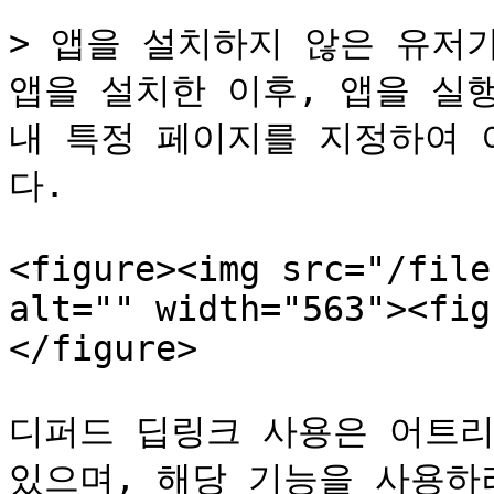
> 앱을 설치하지 않은 유저
앱을 설치한 이후, 앱을 실행
내 특정 페이지를 지정하여 
다.

<figure><img src="/file
alt="" width="563"><fig
</figure>

디퍼드 딥링크 사용은 어트리
있으며, 해당 기능을 사용하