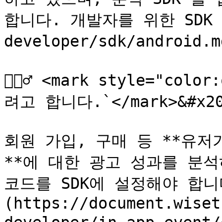
합니다. 개발자를 위한 SDK 
developer/sdk/androi
🙋🏻‍♂️ <mark style="co
려고 합니다.`</mark>&#x20
회원 가입, 구매 등 **유
**에 대한 광고 성과를 분석
코드를 SDK에 설정해야 합니
(https://document.wiset