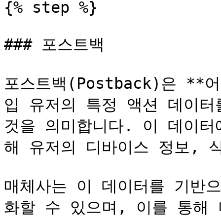
{% step %}

### 포스트백

포스트백(Postback)은 
입 유저의 특정 액션 데이터를
것을 의미합니다. 이 데이터
해 유저의 디바이스 정보, 식
매체사는 이 데이터를 기반으
화할 수 있으며, 이를 통해 