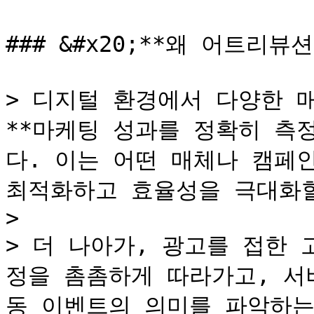
### &#x20;**왜 어트리뷰
> 디지털 환경에서 다양한 
**마케팅 성과를 정확히 측
다. 이는 어떤 매체나 캠페
최적화하고 효율성을 극대화할 
>

> 더 나아가, 광고를 접한
정을 촘촘하게 따라가고, 서
동 이벤트의 의미를 파악하는