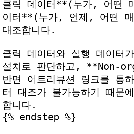
클릭 데이터**(누가, 어떤 
이터**(누가, 언제, 어떤 
대조합니다.

클릭 데이터와 실행 데이터가
설치로 판단하고, **Non-or
반면 어트리뷰션 링크를 통하
터 대조가 불가능하기 때문에 모
합니다.

{% endstep %}
