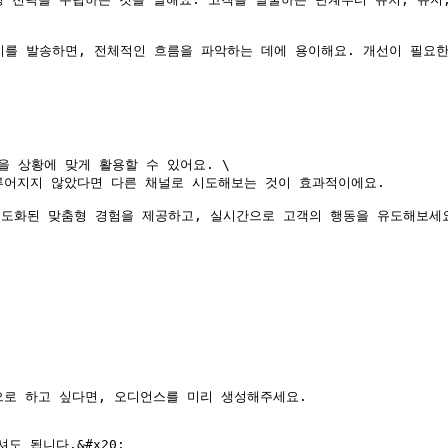
지를 발송하면, 전체적인 흐름을 파악하는 데에 용이해요. 개선이 필요한
 상황에 맞게 활용할 수 있어요. \

루어지지 않았다면 다른 채널로 시도해보는 것이 효과적이에요.

도화된 맞춤형 경험을 제공하고, 실시간으로 고객의 행동을 유도해보세요.
로 하고 싶다면, 오디언스를 미리 생성해주세요.

 됩니다.&#x20;
