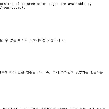
ersions of documentation pages are available by 
/journey.md).

킬 수 있는 메시지 오토메이션 기능이에요.

도에 따라 일괄 발송됩니다. 즉, 고객 개개인에 맞추기는 힘들다는 
 재구매까지 모든 단계를 포괄적으로 다루며, 이를 통해 고객 경험을 