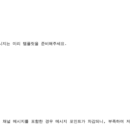
시지는 미리 템플릿을 준비해주세요.

자메시지 채널 메시지를 포함한 경우 메시지 포인트가 차감되니, 부족하여 저