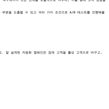
 부분을 도출할 수 있고 여러 가지 조건으로 A/B 테스트를 진행해볼 
 잘 설계된 자동화 캠페인은 잠재 고객을 활성 고객으로 바꾸고, 