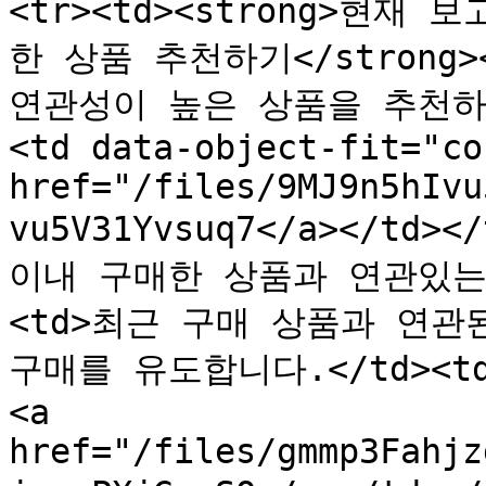
<tr><td><strong>현
한 상품 추천하기</strong>
연관성이 높은 상품을 추천하
<td data-object-fit="co
href="/files/9MJ9n5hIvu
vu5V31Yvsuq7</a></td><
이내 구매한 상품과 연관있는 상
<td>최근 구매 상품과 연관
구매를 유도합니다.</td><td d
<a 
href="/files/gmmp3Fahjz