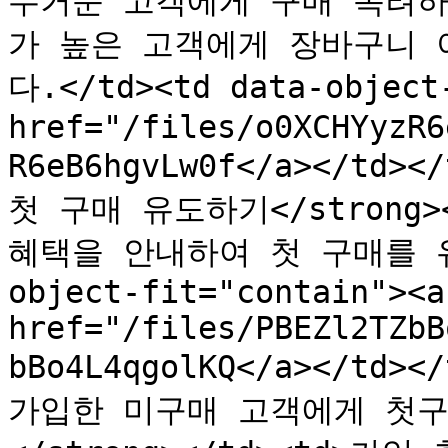
무거운 고객에게 구매 독려하기<
가 높은 고객에게 장바구니 
다.</td><td data-object-
href="/files/o0XCHYyzR6
R6eB6hgvLw0f</a></td><
첫 구매 유도하기</strong>
혜택을 안내하여 첫 구매를 유도
object-fit="contain"><a 
href="/files/PBEZl2TZbB
bBo4L4qgolKQ</a></td>
가입한 미구매 고객에게 첫구