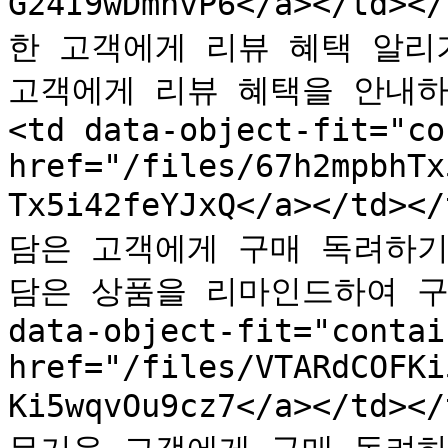
G24I9wDmnvP6</a></td>
한 고객에게 리뷰 혜택 알리기</
고객에게 리뷰 혜택을 안내하
<td data-object-fit="co
href="/files/67h2mpbhTx
Tx5i42feYJxQ</a></td><
담은 고객에게 구매 독려하기</s
담은 상품을 리마인드하여 구매
data-object-fit="contai
href="/files/VTARdCOFKi
Ki5wqvOu9cz7</a></td><