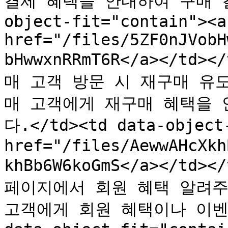
결제 혜택을 안내하여 구매 결정
object-fit="contain"><a 
href="/files/5ZF0nJVobH
bHwwxnRRmT6R</a></td>
매 고객 방문 시 재구매 유도하기
매 고객에게 재구매 혜택을 
다.</td><td data-object-
href="/files/AewwAHcXkh
khBb6W6koGmS</a></td><
페이지에서 회원 혜택 알려주기</
고객에게 회원 혜택이나 이벤트