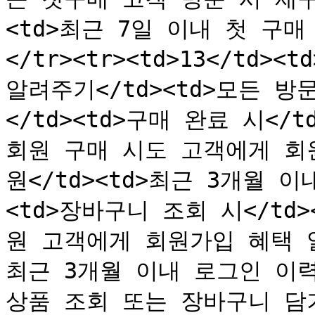
<td>최근 7일 이내 첫 구매 
</tr><tr><td>13</td
알려주기</td><td>모든 방문
</td><td>구매 완료 시</td>
회원 구매 시도 고객에게 회원
원</td><td>최근 3개월 
<td>장바구니 조회 시</td></
원 고객에게 회원가입 혜택 알리
최근 3개월 이내 로그인 이력 
상품 조회 또는 장바구니 담기 시