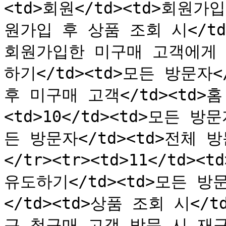
<td>회원</td><td>회원가
원가입 후 상품 조회 시</td></
회원가입한 미구매 고객에게 
하기</td><td>모든 방문자<
후 미구매 고객</td><td>홈 
<td>10</td><td>모든 
든 방문자</td><td>전체 방
</tr><tr><td>11</td
유도하기</td><td>모든 방
</td><td>상품 조회 시</td>
근 첫구매 고객 방문 시 재구매