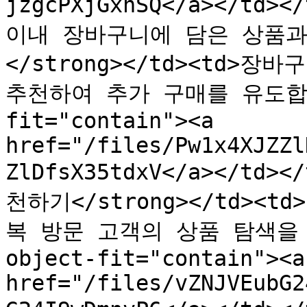
jzgcPXjGxnSQ</a></td><
이내 장바구니에 담은 상품과
</strong></td><td>
추천하여 추가 구매를 유도합니다.
fit="contain"><a 
href="/files/Pw1x4XJZZl
ZlDfsX35tdxV</a></td>
천하기</strong></td>
복 방문 고객의 상품 탐색을 유
object-fit="contain"><a 
href="/files/vZNJVEubG2