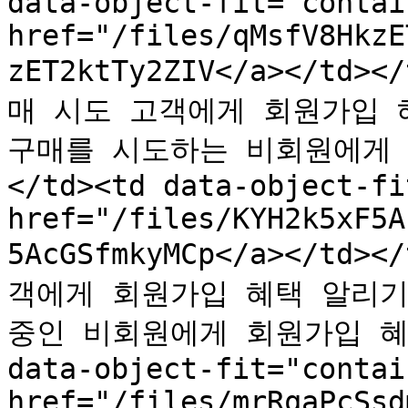
data-object-fit="contai
href="/files/qMsfV8HkzE
zET2ktTy2ZIV</a></td>
매 시도 고객에게 회원가입 혜택 
구매를 시도하는 비회원에게
</td><td data-object-fi
href="/files/KYH2k5xF5A
5AcGSfmkyMCp</a></td>
객에게 회원가입 혜택 알리기</s
중인 비회원에게 회원가입 혜택
data-object-fit="contai
href="/files/mrRqaPcSsd