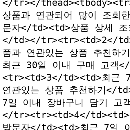
</tr></thead><tbody><
상품과 연관되어 많이 조회한 
문자</td><td>상품 상세 조
</td></tr><tr><td>2<
품과 연관있는 상품 추천하기</
최근 30일 이내 구매 고객</t
<tr><td>3</td><td>
연관있는 상품 추천하기</td><
7일 이내 장바구니 담기 고객<
</tr><tr><td>4</td><
방문자</td><td>최근 7일 