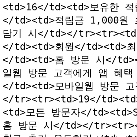
<td>16</td><td>보유한
</td><td>적립금 1,000원
담기 시</td></tr><tr><
</td><td>회원</td><t
</td><td>홈 방문 시</td><
일웹 방문 고객에게 앱 혜택 
</td><td>모바일웹 방문 고객
</tr><tr><td>19</td
<td>모든 방문자</td><td>
홈 방문 시</td></tr><tr>