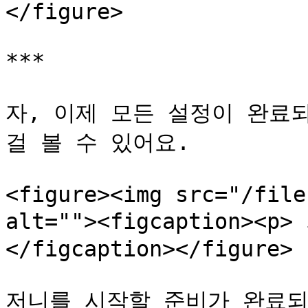
</figure>

***

자, 이제 모든 설정이 완료
걸 볼 수 있어요.

<figure><img src="/file
alt=""><figcaption><
</figcaption></figure>

저니를 시작할 준비가 완료되었