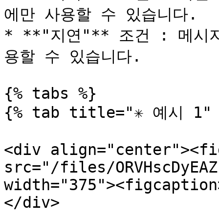
에만 사용할 수 있습니다.

* **"지연"** 조건 : 
용할 수 있습니다.

{% tabs %}

{% tab title="✳️ 예시 1" 
<div align="center"><fi
src="/files/ORVHscDyEAZ
width="375"><figcaption
</div>
