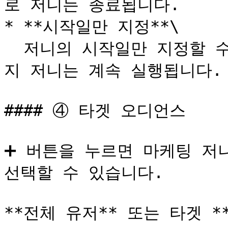
로 저니는 종료됩니다.

* **시작일만 지정**\

  저니의 시작일만 지정할 수 있습니다. 저니를 종료하기 전까
지 저니는 계속 실행됩니다.

#### ④ 타겟 오디언스

➕ 버튼을 누르면 마케팅 저
선택할 수 있습니다.

**전체 유저** 또는 타겟 *