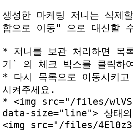
생성한 마케팅 저니는 삭제할
함으로 이동" 으로 대신할 수
* 저니를 보관 처리하면 목록
기` 의 체크 박스를 클릭하여
* 다시 목록으로 이동시키고 
시켜주세요.

* <img src="/files/wlVS
data-size="line"> 
<img src="/files/4El0z3