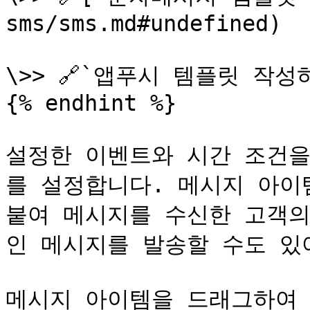
sms/sms.md#undefined)

\>> 🔗`앱푸시 템플릿 작성하기
{% endhint %}

설정한 이벤트와 시간 조건을
를 설정합니다. 메시지 아이
붙여 메시지를 수신한 고객의
인 메시지를 발송할 수도 있어
메시지 아이템을 드래그하여 