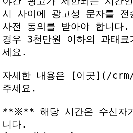
야간 광고가 제한되는 시간인
시 사이에 광고성 문자를 전
사전 동의를 받아야 합니다.
경우 3천만원 이하의 과태료
세요.

자세한 내용은 [이곳](/crm/a
주세요.

**※** 해당 시간은 수신
니다.
