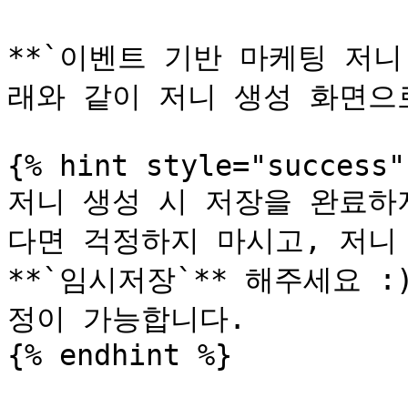
**`이벤트 기반 마케팅 저니
래와 같이 저니 생성 화면으로
{% hint style="success" 
저니 생성 시 저장을 완료하
다면 걱정하지 마시고, 저니
**`임시저장`** 해주세요 
정이 가능합니다.

{% endhint %}
