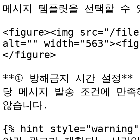
메시지 템플릿을 선택할 수 있
<figure><img src="/file
alt="" width="563"><fig
</figure>

**① 방해금지 시간 설정**
당 메시지 발송 조건에 만족
않습니다.

{% hint style="warning" 