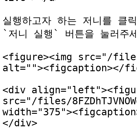
실행하고자 하는 저니를 클릭
`저니 실행` 버튼을 눌러주세
<figure><img src="/file
alt=""><figcaption></fi
<div align="left"><figu
src="/files/8FZDhTJVNOW
width="375"><figcaption
</div>
