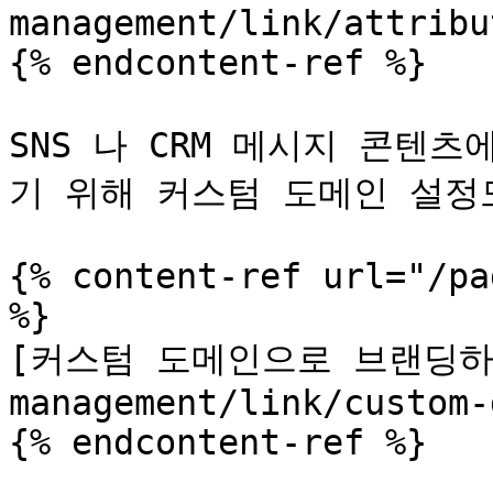
management/link/attribu
{% endcontent-ref %}

SNS 나 CRM 메시지 콘텐
기 위해 커스텀 도메인 설정도
{% content-ref url="/pa
%}

[커스텀 도메인으로 브랜딩하기]
management/link/custom-