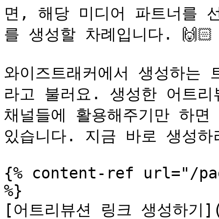
면, 해당 미디어 파트너를 
를 생성할 차례입니다. 🙌🏻

와이즈트래커에서 생성하는 트
라고 불러요. 생성한 어트리뷰
채널들에 활용해주기만 하면 
있습니다. 지금 바로 생성하러 가
{% content-ref url="/pa
%}

[어트리뷰션 링크 생성하기](/