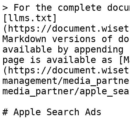
> For the complete docu
[llms.txt]
(https://document.wiset
Markdown versions of do
available by appending 
page is available as [M
(https://document.wiset
management/media_partne
media_partner/apple_sea
# Apple Search Ads
