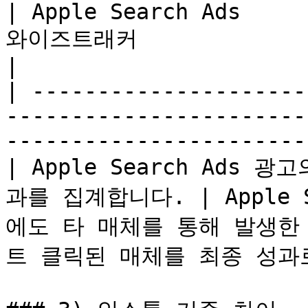
| Apple Search Ads     
와이즈트래커                                                                              
|

| ---------------------
-----------------------
-----------------------
| Apple Search Ads
과를 집계합니다. | Apple 
에도 타 매체를 통해 발생한
트 클릭된 매체를 최종 성과로