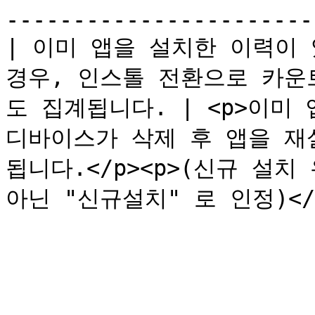
-----------------------
| 이미 앱을 설치한 이력이 
경우, 인스톨 전환으로 카운
도 집계됩니다. | <p>이미 
디바이스가 삭제 후 앱을 재
됩니다.</p><p>(신규 설치