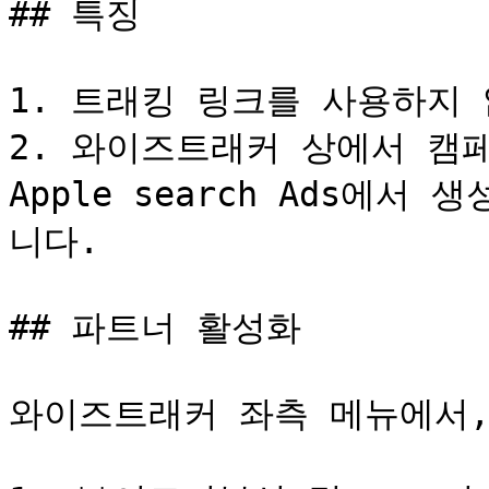
## 특징

1. 트래킹 링크를 사용하지 
2. 와이즈트래커 상에서 캠페
Apple search Ads에
니다.

## 파트너 활성화

와이즈트래커 좌측 메뉴에서,