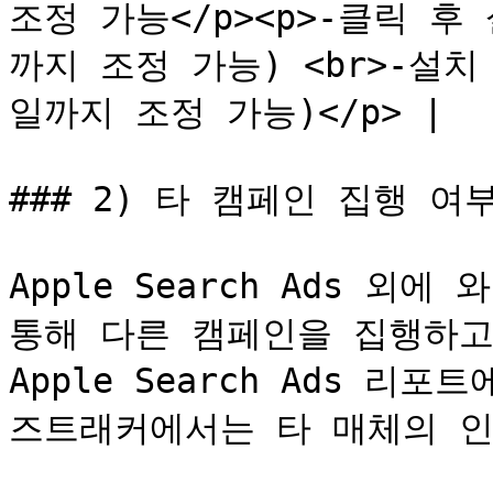
조정 가능</p><p>-클릭 후
까지 조정 가능) <br>-설치
일까지 조정 가능)</p> |

### 2) 타 캠페인 집행 여부
Apple Search Ads 외
통해 다른 캠페인을 집행하고 
Apple Search Ads 
즈트래커에서는 타 매체의 인