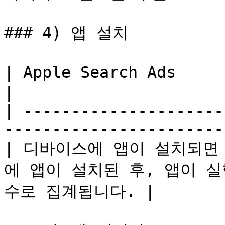
### 4) 앱 설치

| Apple Search Ads          | 와이즈트래커         
|

| ---------------------
-----------------------
| 디바이스에 앱이 설치되면
에 앱이 설치된 후, 앱이 실
수로 집계됩니다. |
