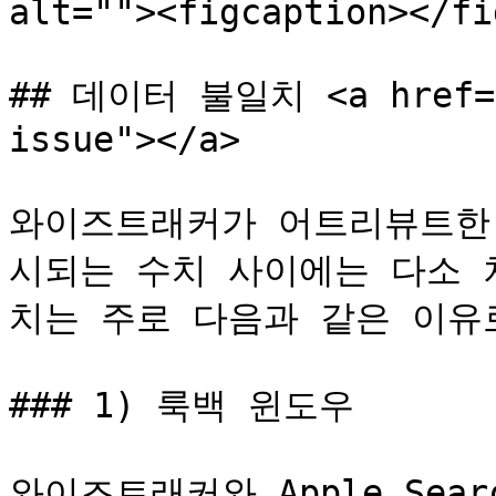
alt=""><figcaption></fi
## 데이터 불일치 <a href="#
issue"></a>

와이즈트래커가 어트리뷰트한 수치
시되는 수치 사이에는 다소 
치는 주로 다음과 같은 이유로
### 1) 룩백 윈도우

와이즈트래커와 Apple Sear