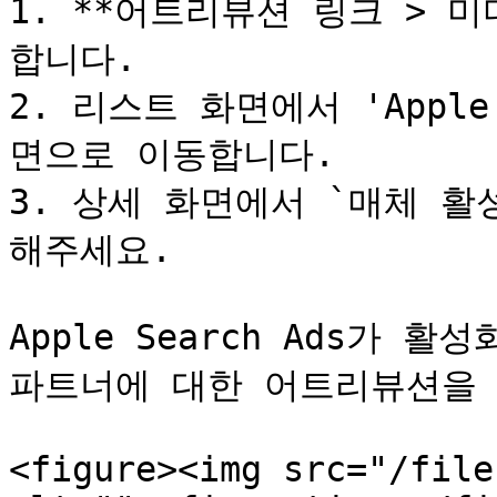
1. **어트리뷰션 링크 > 
합니다.

2. 리스트 화면에서 'Apple
면으로 이동합니다.

3. 상세 화면에서 `매체 활
해주세요.

Apple Search Ads가
파트너에 대한 어트리뷰션을 
<figure><img src="/file