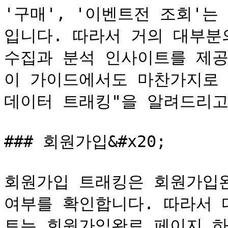
'구매', '이벤트전 조회'
입니다. 따라서 거의 대부분
수집과 분석 인사이트를 제공
이 가이드에서도 마찬가지로 
데이터 트래킹"을 알려드리고
### 회원가입&#x20;

회원가입 트래킹은 회원가입완
여부를 확인합니다. 따라서 
트는 회원가입완료 페이지 하단