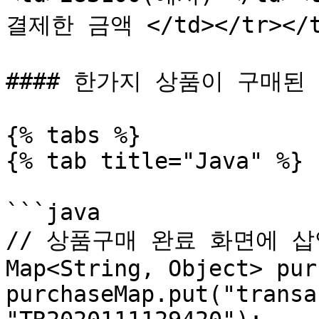
결제한 금액 </td></tr></tb
#### 한가지 상품이 구매된 경
{% tabs %}

{% tab title="Java" %}

```java

// 상품구매 완료 화면에 삽
Map<String, Object> pur
purchaseMap.put("transa