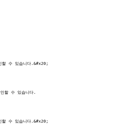
할 수 있습니다.&#x20;

확인할 수 있습니다.

할 수 있습니다.&#x20;
