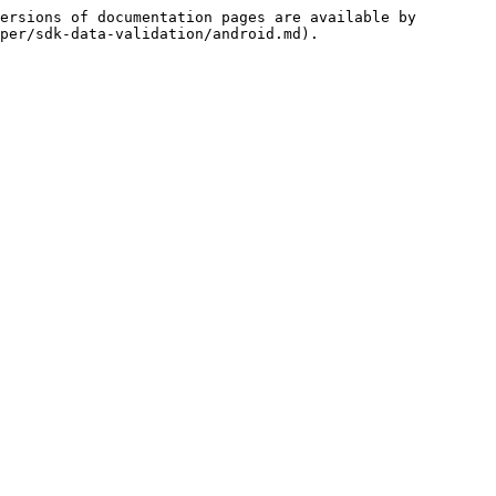
ersions of documentation pages are available by 
per/sdk-data-validation/android.md).
