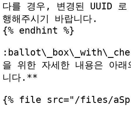
다를 경우, 변경된 UUID 
행해주시기 바랍니다.

{% endhint %}

:ballot\_box\_with\_
을 위한 자세한 내용은 아래
니다.**
