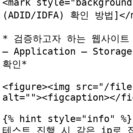
<mark style="background
(ADID/IDFA) 확인 방법]</m
* 검증하고자 하는 웹사이트 
– Application – Storage
확인*

<figure><img src="/file
alt=""><figcaption></fi
{% hint style="info" %}

테스트 진행 시 같은 ip로