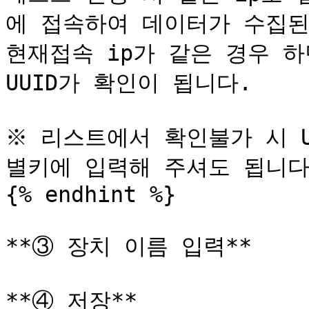
에 접속하여 데이터가 수집된 
현재접속 ip가 같은 경우 하
UUID가 확인이 됩니다.

※ 리스트에서 확인불가 시 
별키에 입력해 주셔도 됩니다.
{% endhint %}

**③ 장치 이름 입력**

**④ 저장**
