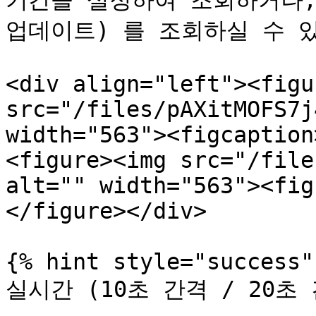
기간을 설정하여 조회하거나, 
업데이트) 를 조회하실 수 있
<div align="left"><figu
src="/files/pAXitMOFS7j
width="563"><figcaption
<figure><img src="/file
alt="" width="563"><fig
</figure></div>

{% hint style="success" 
실시간 (10초 간격 / 20초