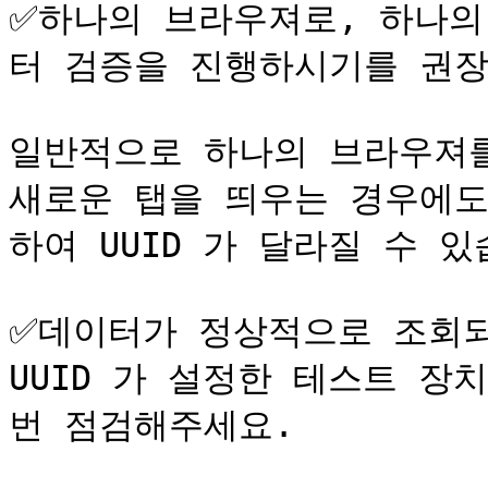
✅하나의 브라우져로, 하나의
터 검증을 진행하시기를 권장
일반적으로 하나의 브라우져를 
새로운 탭을 띄우는 경우에도
하여 UUID 가 달라질 수 있
✅데이터가 정상적으로 조회되
UUID 가 설정한 테스트 장치
번 점검해주세요.
