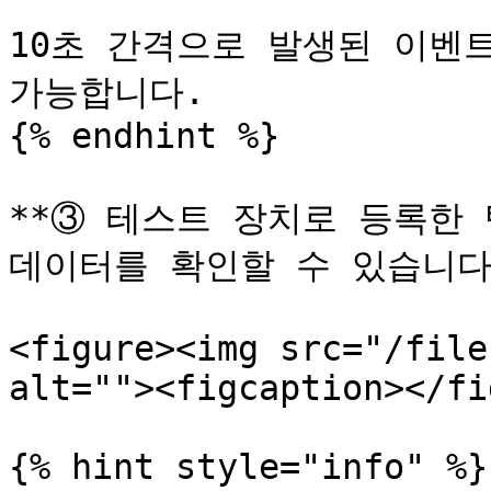
10초 간격으로 발생된 이벤
가능합니다.

{% endhint %}

**③ 테스트 장치로 등록한
데이터를 확인할 수 있습니다.
<figure><img src="/file
alt=""><figcaption></fi
{% hint style="info" %}
